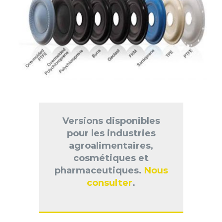
Versions disponibles
pour les industries
agroalimentaires,
cosmétiques et
pharmaceutiques.
Nous
consulter
.