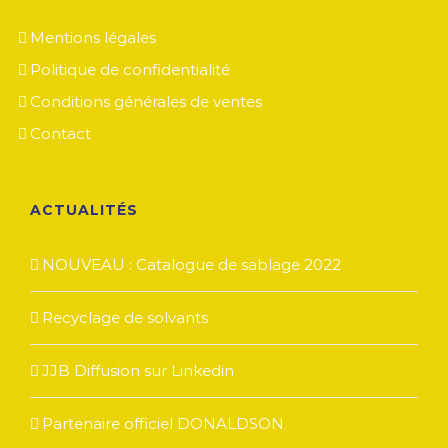
Mentions légales
Politique de confidentialité
Conditions générales de ventes
Contact
ACTUALITÉS
NOUVEAU : Catalogue de sablage 2022
Recyclage de solvants
JJB Diffusion sur Linkedin
Partenaire officiel DONALDSON