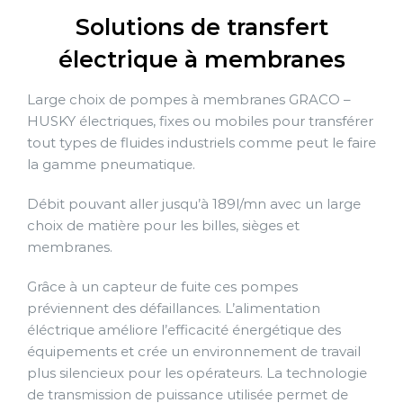
Solutions de transfert
électrique à membranes
Large choix de pompes à membranes GRACO –
HUSKY électriques, fixes ou mobiles pour transférer
tout types de fluides industriels comme peut le faire
la gamme pneumatique.
Débit pouvant aller jusqu’à 189l/mn avec un large
choix de matière pour les billes, sièges et
membranes.
Grâce à un capteur de fuite ces pompes
préviennent des défaillances. L’alimentation
éléctrique améliore l’efficacité énergétique des
équipements et crée un environnement de travail
plus silencieux pour les opérateurs. La technologie
de transmission de puissance utilisée permet de