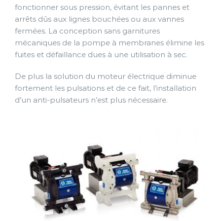
fonctionner sous pression, évitant les pannes et
arrêts dûs aux lignes bouchées ou aux vannes
fermées. La conception sans garnitures
mécaniques de la pompe à membranes élimine les
fuites et défaillance dues à une utilisation à sec.
De plus la solution du moteur électrique diminue
fortement les pulsations et de ce fait, l’installation
d’un anti-pulsateurs n’est plus nécessaire.